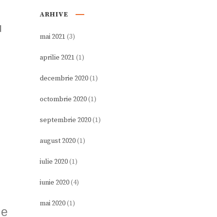
ARHIVE
u
mai 2021
(3)
aprilie 2021
(1)
decembrie 2020
(1)
octombrie 2020
(1)
septembrie 2020
(1)
august 2020
(1)
iulie 2020
(1)
iunie 2020
(4)
mai 2020
(1)
le