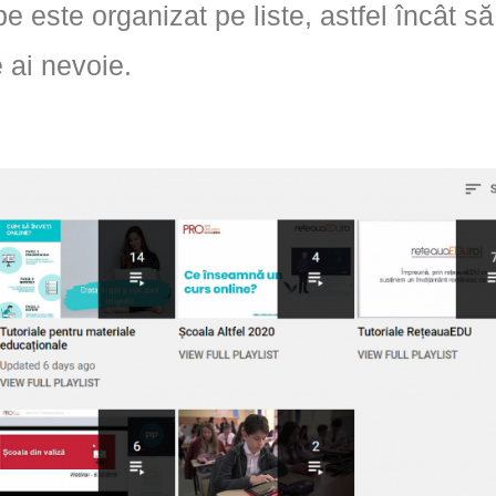
 este organizat pe liste, astfel încât să
e ai nevoie.