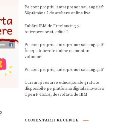
Pe cont propriu, antreprenor sau angajat?
Săptămâna 2 de ateliere online live
Tabăra IBM de Freelancing și
Antreprenoriat, ediția I
Pe cont propriu, antreprenor sau angajat?
Încep atelierele online cu mentori
voluntari!
Pe cont propriu, antreprenor sau angajat?
Cursuri și resurse educaționale gratuite
disponibile pe platforma digitală inovativă
Open P-TECH, dezvoltată de IBM
?
COMENTARII RECENTE