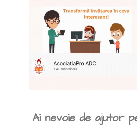
Ai nevoie de ajutor p