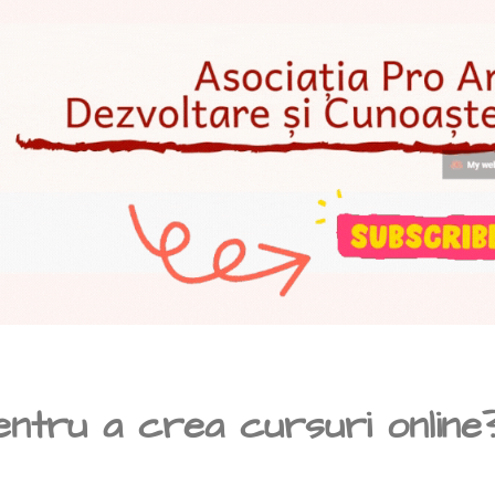
entru a crea cursuri online