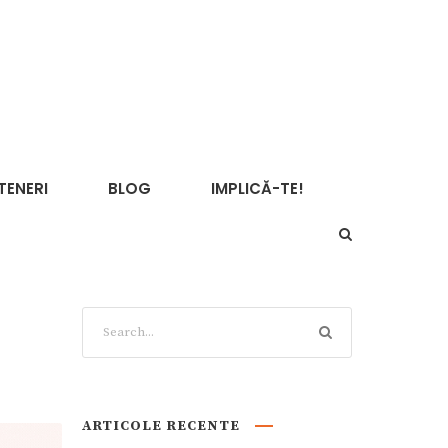
TENERI
BLOG
IMPLICĂ-TE!
ARTICOLE RECENTE