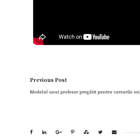
Previous Post
Modelul unui profesor pregătit pentru cursurile on