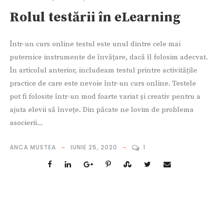
Rolul testării în eLearning
Într-un curs online testul este unul dintre cele mai
puternice instrumente de învățare, dacă îl folosim adecvat.
În articolul anterior, includeam testul printre activitățile
practice de care este nevoie într-un curs online. Testele
pot fi folosite într-un mod foarte variat și creativ pentru a
ajuta elevii să învețe. Din păcate ne lovim de problema
asocierii...
ANCA MUSTEA
IUNIE 25, 2020
1