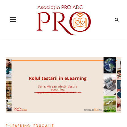
E-LEARNING
,
EDUCAȚIE