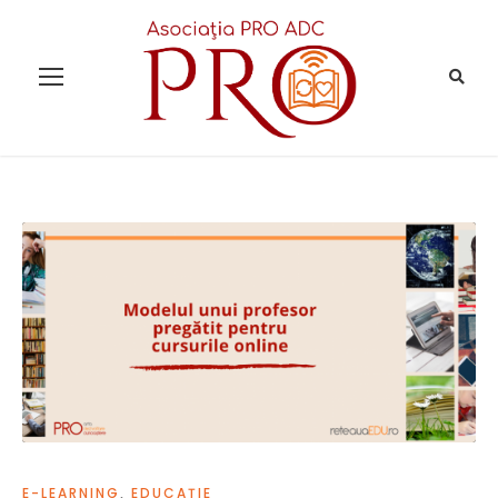
E-LEARNING
,
EDUCAȚIE