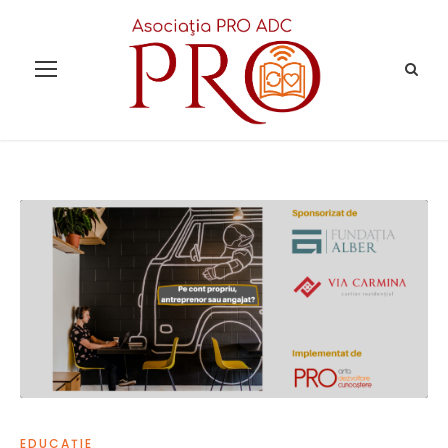
EDUCAȚIE