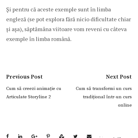
Și pentru că aceste exemple sunt în limba
engleză (se pot explora fără nicio dificultate chiar
și așa), săptămâna viitoare vom reveni cu câteva
exemple în limba română.
Previous Post
Next Post
Cum să creezi animație cu
Cum să transformi un curs
Articulate Storyline 2
tradițional într-un curs
online