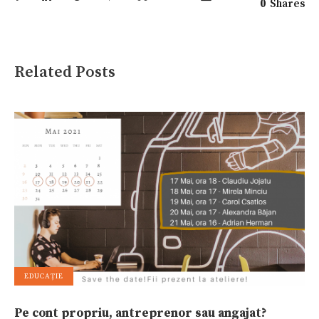
0
Shares
Related Posts
EDUCAȚIE
Pe cont propriu, antreprenor sau angajat?