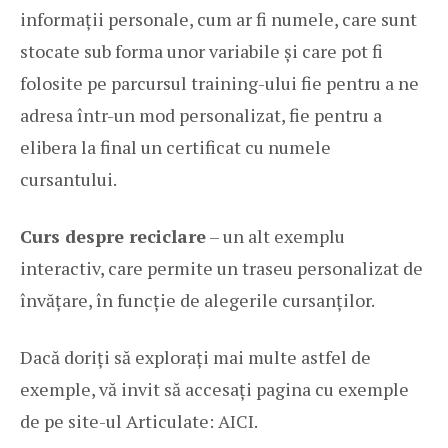
informații personale, cum ar fi numele, care sunt
stocate sub forma unor variabile și care pot fi
folosite pe parcursul training-ului fie pentru a ne
adresa într-un mod personalizat, fie pentru a
elibera la final un certificat cu numele
cursantului.
Curs despre reciclare
– un alt exemplu
interactiv, care permite un traseu personalizat de
învățare, în funcție de alegerile cursanților.
Dacă doriți să explorați mai multe astfel de
exemple, vă invit să accesați pagina cu exemple
de pe site-ul Articulate:
AICI
.