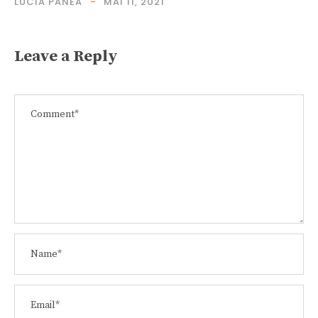
LUCIA PANEA
MAI 11, 2021
Leave a Reply