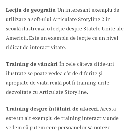
Lecția de geografie
. Un interesant exemplu de
utilizare a soft-ului Articulate Storyline 2 în
școală ilustrează o lecție despre Statele Unite ale
Americii. Este un exemplu de lecție cu un nivel
ridicat de interactivitate.
Training de vânzări
. În cele câteva slide-uri
ilustrate se poate vedea cât de diferite și
apropiate de viața reală pot fi training-urile
dezvoltate cu Articulate Storyline.
Training despre întâlniri de afaceri
. Acesta
este un alt exemplu de training interactiv unde
vedem că putem cere persoanelor să noteze