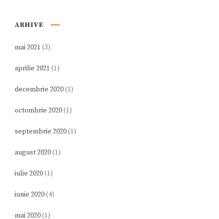
ARHIVE
mai 2021
(3)
aprilie 2021
(1)
decembrie 2020
(1)
octombrie 2020
(1)
septembrie 2020
(1)
august 2020
(1)
iulie 2020
(1)
iunie 2020
(4)
mai 2020
(1)