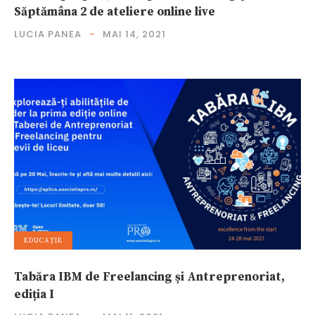
Săptămâna 2 de ateliere online live
LUCIA PANEA
MAI 14, 2021
EDUCAȚIE
Tabăra IBM de Freelancing și Antreprenoriat,
ediția I