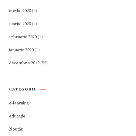
aprilie 2020
(2)
martie 2020
(4)
februarie 2020
(1)
ianuarie 2020
(1)
decembrie 2019
(55)
CATEGORII
e-learning
educație
Noutăți