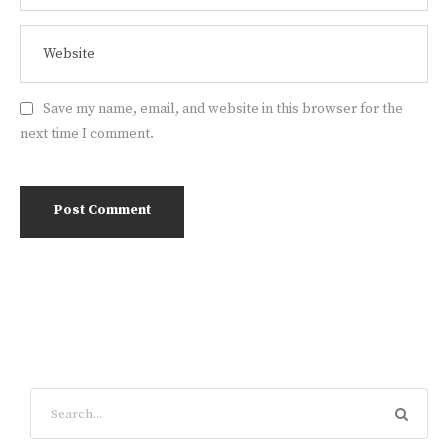
Save my name, email, and website in this browser for the
next time I comment.