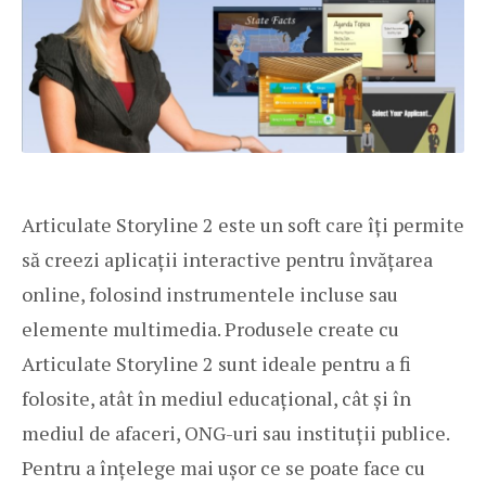
Articulate Storyline 2 este un soft care îți permite
să creezi aplicații interactive pentru învățarea
online, folosind instrumentele incluse sau
elemente multimedia. Produsele create cu
Articulate Storyline 2 sunt ideale pentru a fi
folosite, atât în mediul educațional, cât și în
mediul de afaceri, ONG-uri sau instituții publice.
Pentru a înțelege mai ușor ce se poate face cu