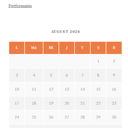
Performanta
AUGUST 2026
L
Ma
Mi
J
V
S
D
1
2
3
4
5
6
7
8
9
10
11
12
13
14
15
16
17
18
19
20
21
22
23
24
25
26
27
28
29
30