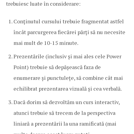
trebuiesc luate în considerare:
Conținutul cursului trebuie fragmentat astfel
încât parcurgerea fiecărei părți să nu necesite
mai mult de 10-15 minute.
Prezentările (inclusiv și mai ales cele Power
Point) trebuie să depășească faza de
enumerare și punctulețe, să combine cât mai
echilibrat prezentarea vizuală și cea verbală.
Dacă dorim să dezvoltăm un curs interactiv,
atunci trebuie să trecem de la perspectiva
liniară a prezentării la una ramificată (mai