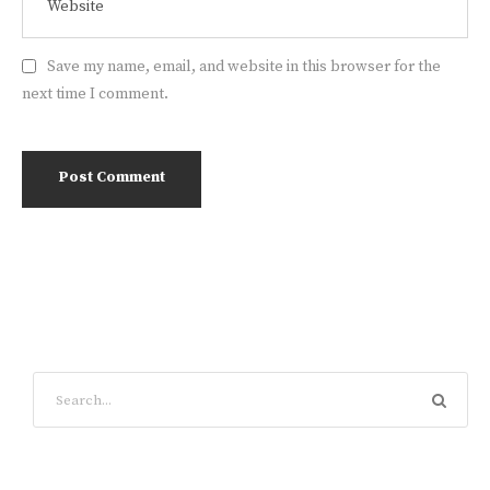
Save my name, email, and website in this browser for the
next time I comment.