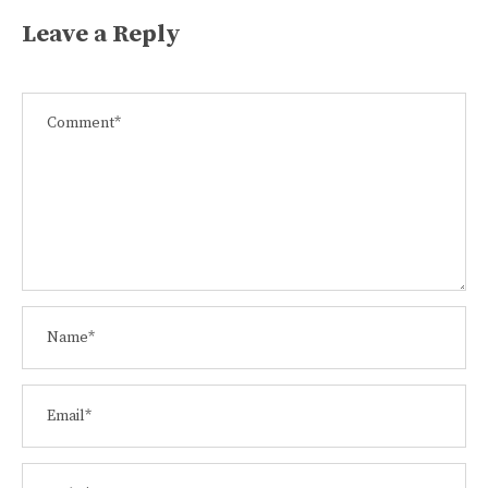
Leave a Reply