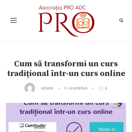
Cum să transformi un curs
tradițional într-un curs online
ADMIN
E-LEARNING
0