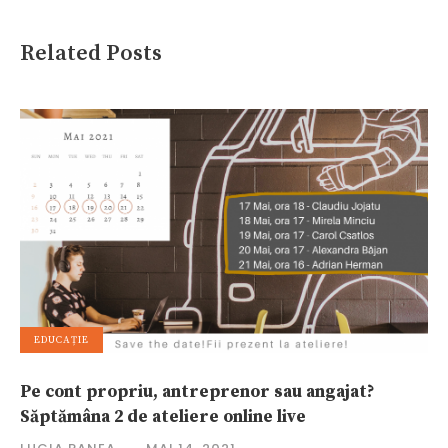
Related Posts
EDUCAȚIE
Pe cont propriu, antreprenor sau angajat?
Săptămâna 2 de ateliere online live