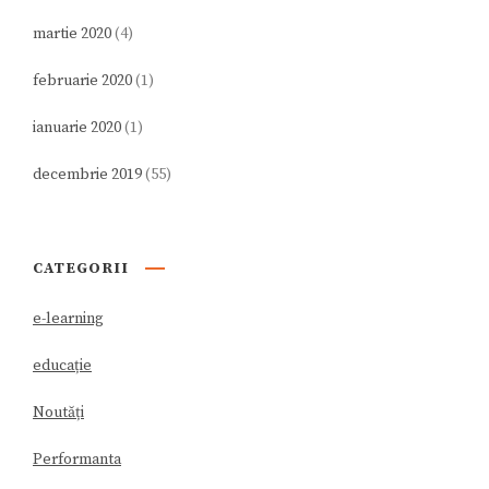
martie 2020
(4)
februarie 2020
(1)
ianuarie 2020
(1)
decembrie 2019
(55)
CATEGORII
e-learning
educație
Noutăți
Performanta