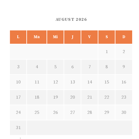
AUGUST 2026
L
Ma
Mi
J
V
S
D
1
2
3
4
5
6
7
8
9
10
11
12
13
14
15
16
17
18
19
20
21
22
23
24
25
26
27
28
29
30
31