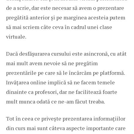
de a scrie, dar este necesar să avem o prezentare
pregătită anterior și pe marginea acesteia putem
să mai scriem câte ceva în cadrul unei clase
virtuale.
Dacă desfășurarea cursului este asincronă, cu atât
mai mult avem nevoie să ne pregătim
prezentările pe care să le încărcăm pe platformă.
Invățarea online implică să ne facem temele
dinainte ca profesori, dar ne facilitează foarte
mult munca odată ce ne-am făcut treaba.
Tot în ceea ce privește prezentarea informațiilor
din curs mai sunt câteva aspecte importante care