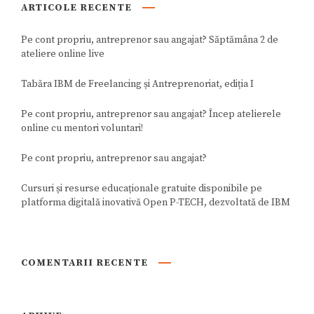
ARTICOLE RECENTE
Pe cont propriu, antreprenor sau angajat? Săptămâna 2 de
ateliere online live
Tabăra IBM de Freelancing și Antreprenoriat, ediția I
Pe cont propriu, antreprenor sau angajat? Încep atelierele
online cu mentori voluntari!
Pe cont propriu, antreprenor sau angajat?
Cursuri și resurse educaționale gratuite disponibile pe
platforma digitală inovativă Open P-TECH, dezvoltată de IBM
COMENTARII RECENTE