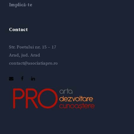
Implică-te
Contact
Str. Poetului nr. 15 – 17
Arad, jud. Arad
contact@asociatiapro.ro