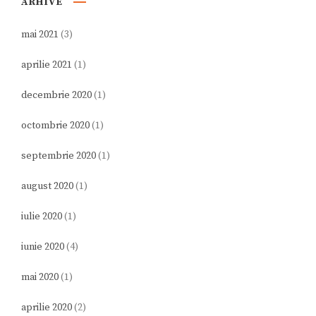
ARHIVE
mai 2021
(3)
aprilie 2021
(1)
decembrie 2020
(1)
octombrie 2020
(1)
septembrie 2020
(1)
august 2020
(1)
iulie 2020
(1)
iunie 2020
(4)
mai 2020
(1)
aprilie 2020
(2)