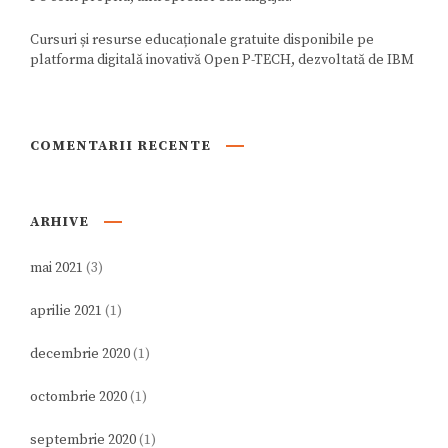
Cursuri și resurse educaționale gratuite disponibile pe
platforma digitală inovativă Open P-TECH, dezvoltată de IBM
COMENTARII RECENTE
ARHIVE
mai 2021
(3)
aprilie 2021
(1)
decembrie 2020
(1)
octombrie 2020
(1)
septembrie 2020
(1)