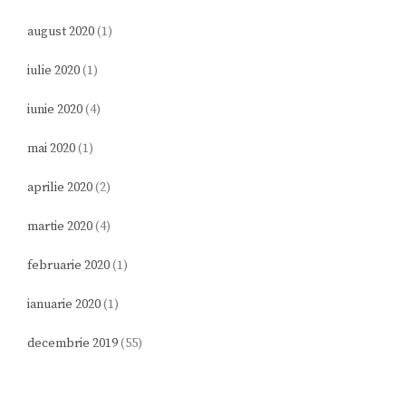
august 2020
(1)
iulie 2020
(1)
iunie 2020
(4)
mai 2020
(1)
aprilie 2020
(2)
martie 2020
(4)
februarie 2020
(1)
ianuarie 2020
(1)
decembrie 2019
(55)