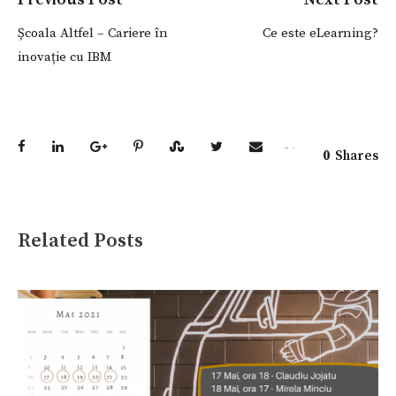
Școala Altfel – Cariere în
Ce este eLearning?
inovație cu IBM
0
Shares
Related Posts