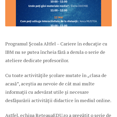
Programul Școala Altfel – Cariere în educație cu
IBM nu se putea încheia fără a derula o serie de
ateliere dedicate profesorilor.
Cu toate activitățile școlare mutate în „clasa de
acasă”, aceștia au nevoie de cât mai multe
informații cu adevărat utile și necesare
desfășurării activității didactice în mediul online.
Astfel, echipa ReteauaEDU.ro a pregătit o serie de