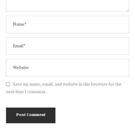
Save my name, email, and website in this browser for the
next time I comment.