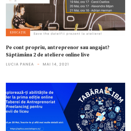
EDUCAȚIE
Pe cont propriu, antreprenor sau angajat?
Săptămâna 2 de ateliere online live
LUCIA PANEA
MAI 14, 2021