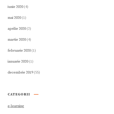
iunie 2020
(4)
mai 2020
(1)
aprilie 2020
(2)
martie 2020
(4)
februarie 2020
(1)
ianuarie 2020
(1)
decembrie 2019
(55)
CATEGORII
e-learning