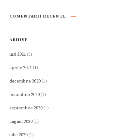
COMENTARII RECENTE
ARHIVE
mai 2021
(3)
aprilie 2021
(1)
decembrie 2020
(1)
octombrie 2020
(1)
septembrie 2020
(1)
august 2020
(1)
iulie 2020
(1)