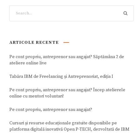
ARTICOLE RECENTE
Pe cont propriu, antreprenor sau angajat? Săptămâna 2 de
ateliere online live
Tabăra IBM de Freelancing și Antreprenoriat, ediția I
Pe cont propriu, antreprenor sau angajat? Încep atelierele
online cu mentori voluntari!
Pe cont propriu, antreprenor sau angajat?
Cursuri și resurse educaționale gratuite disponibile pe
platforma digitală inovativă Open P-TECH, dezvoltată de IBM