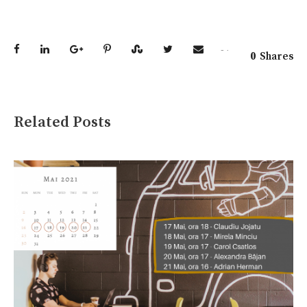
0
Shares
Related Posts