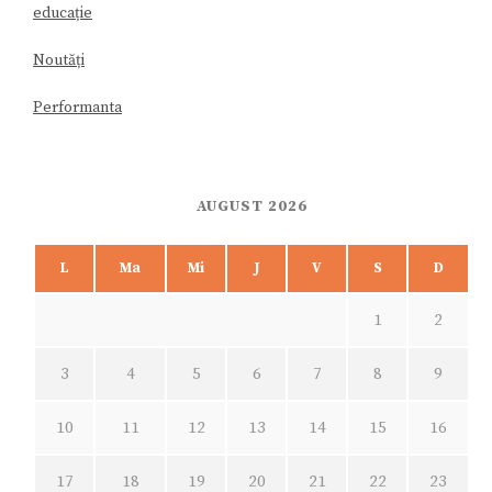
educație
Noutăți
Performanta
AUGUST 2026
L
Ma
Mi
J
V
S
D
1
2
3
4
5
6
7
8
9
10
11
12
13
14
15
16
17
18
19
20
21
22
23