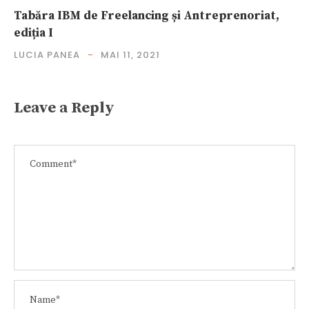
Tabăra IBM de Freelancing și Antreprenoriat,
ediția I
LUCIA PANEA
MAI 11, 2021
Leave a Reply