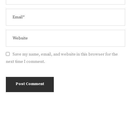
Save my name, email, and website in this browser for the
next time I comment.