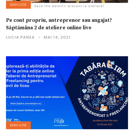
EDUCAȚIE
Pe cont propriu, antreprenor sau angajat?
Săptămâna 2 de ateliere online live
LUCIA PANEA
MAI 14, 2021
EDUCAȚIE