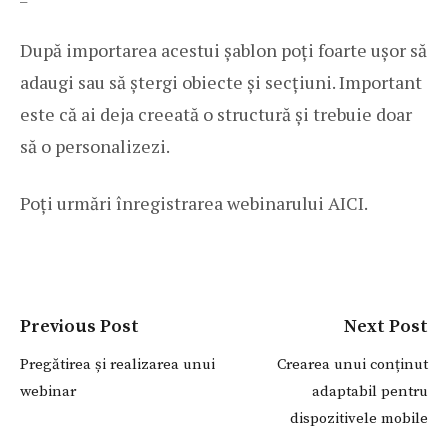
După importarea acestui șablon poți foarte ușor să
adaugi sau să ștergi obiecte și secțiuni. Important
este că ai deja creeată o structură și trebuie doar
să o personalizezi.
Poți urmări înregistrarea webinarului
AICI
.
Previous Post
Next Post
Pregătirea și realizarea unui
Crearea unui conținut
webinar
adaptabil pentru
dispozitivele mobile