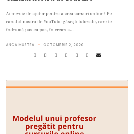
Ai nevoie de ajutor pentru a crea cursuri online? Pe
canalul nostru de YouTube găsești tutoriale, care te
îndrumă pas cu pas, în crearea...
ANCA MUSTEA
OCTOMBRIE 2, 2020