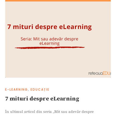
E-LEARNING
,
EDUCAȚIE
7 mituri despre eLearning
În ultimul articol din seria „Mit sau adevăr despre