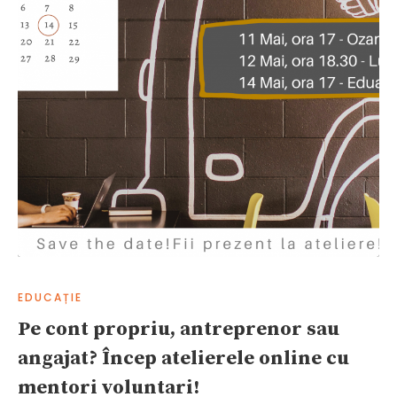
EDUCAȚIE
Pe cont propriu, antreprenor sau
angajat? Încep atelierele online cu
mentori voluntari!