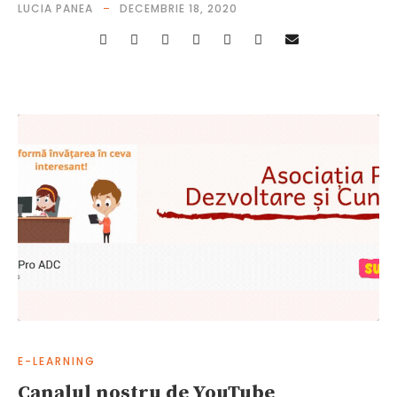
LUCIA PANEA
DECEMBRIE 18, 2020
E-LEARNING
Canalul nostru de YouTube