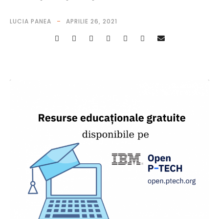
LUCIA PANEA
APRILIE 26, 2021