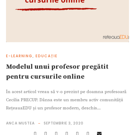
E-LEARNING
,
EDUCAȚIE
Modelul unui profesor pregătit
pentru cursurile online
În acest articol vreau să v-o prezint pe doamna profesoară
Cecilia PRECUP. Dânsa este un membru activ comunității
RețeauaEDU și un profesor modern, deschis...
ANCA MUSTEA
SEPTEMBRIE 3, 2020