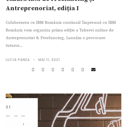
Antreprenoriat, ediția I
Colaborarea cu IBM România continuă! Împreună cu IBM
România vom organiza prima ediție a Taberei online de
Antreprenoriat & Freelancing. Lansăm o provocare
tuturor...
LUCIA PANEA
MAI 11, 2021