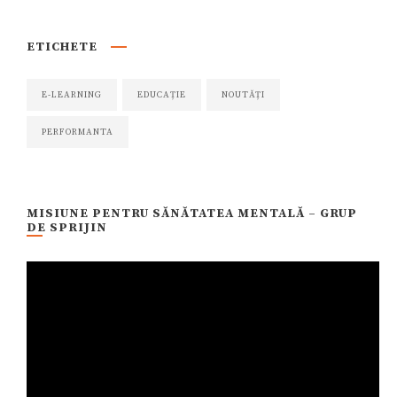
ETICHETE
E-LEARNING
EDUCAȚIE
NOUTĂȚI
PERFORMANTA
MISIUNE PENTRU SĂNĂTATEA MENTALĂ – GRUP
DE SPRIJIN