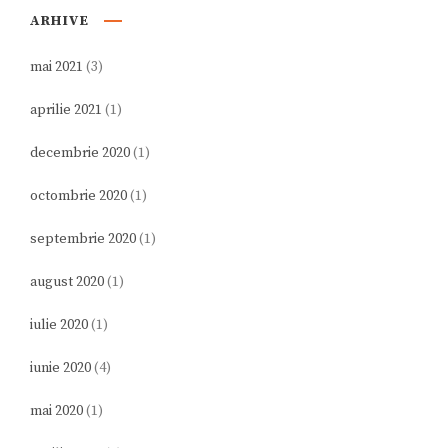
ARHIVE
mai 2021
(3)
aprilie 2021
(1)
decembrie 2020
(1)
octombrie 2020
(1)
septembrie 2020
(1)
august 2020
(1)
iulie 2020
(1)
iunie 2020
(4)
mai 2020
(1)