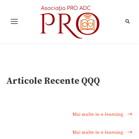
Articole Recente QQQ
Mai multe in e-learning
Mai multe in e-learning