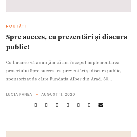
NOUTĂȚI
Spre succes, cu prezentări și discurs
public!
Cu bucurie vă anunțăm că am început implementarea
proiectului Spre succes, cu prezentări și discurs public,
sponsorizat de către Fundația Alber din Arad. 80...
LUCIA PANEA
AUGUST 11, 2020