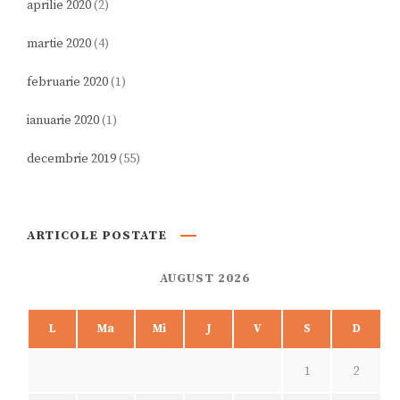
aprilie 2020
(2)
martie 2020
(4)
februarie 2020
(1)
ianuarie 2020
(1)
decembrie 2019
(55)
ARTICOLE POSTATE
AUGUST 2026
L
Ma
Mi
J
V
S
D
1
2