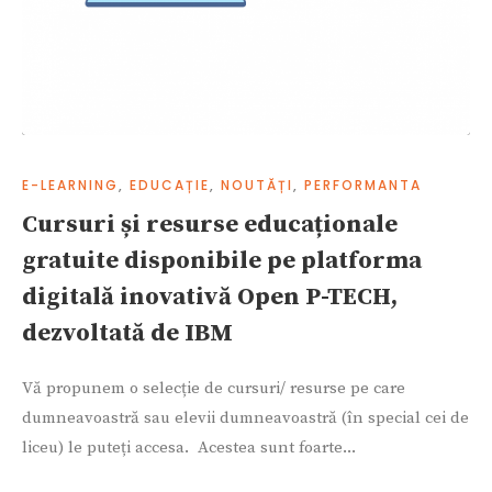
E-LEARNING
,
EDUCAȚIE
,
NOUTĂȚI
,
PERFORMANTA
Cursuri și resurse educaționale
gratuite disponibile pe platforma
digitală inovativă Open P-TECH,
dezvoltată de IBM
Vă propunem o selecție de cursuri/ resurse pe care
dumneavoastră sau elevii dumneavoastră (în special cei de
liceu) le puteți accesa. Acestea sunt foarte...