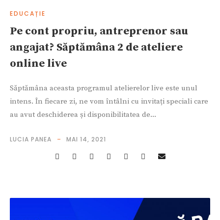
EDUCAȚIE
Pe cont propriu, antreprenor sau
angajat? Săptămâna 2 de ateliere
online live
Săptămâna aceasta programul atelierelor live este unul
intens. În fiecare zi, ne vom întâlni cu invitați speciali care
au avut deschiderea și disponibilitatea de...
LUCIA PANEA
MAI 14, 2021