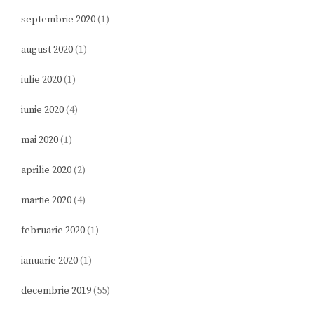
septembrie 2020
(1)
august 2020
(1)
iulie 2020
(1)
iunie 2020
(4)
mai 2020
(1)
aprilie 2020
(2)
martie 2020
(4)
februarie 2020
(1)
ianuarie 2020
(1)
decembrie 2019
(55)