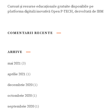
Cursuri și resurse educaționale gratuite disponibile pe
platforma digitală inovativă Open P-TECH, dezvoltată de IBM
COMENTARII RECENTE
ARHIVE
mai 2021
(3)
aprilie 2021
(1)
decembrie 2020
(1)
octombrie 2020
(1)
septembrie 2020
(1)