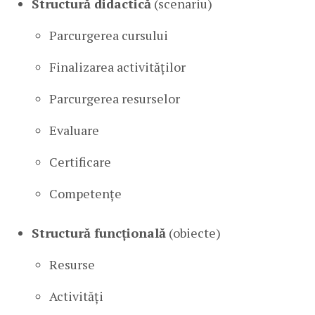
Structură didactică
(scenariu)
Parcurgerea cursului
Finalizarea activităților
Parcurgerea resurselor
Evaluare
Certificare
Competențe
Structură funcțională
(obiecte)
Resurse
Activități