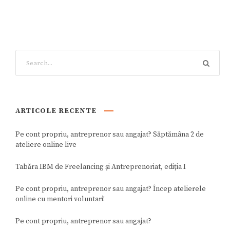
ARTICOLE RECENTE
Pe cont propriu, antreprenor sau angajat? Săptămâna 2 de
ateliere online live
Tabăra IBM de Freelancing și Antreprenoriat, ediția I
Pe cont propriu, antreprenor sau angajat? Încep atelierele
online cu mentori voluntari!
Pe cont propriu, antreprenor sau angajat?