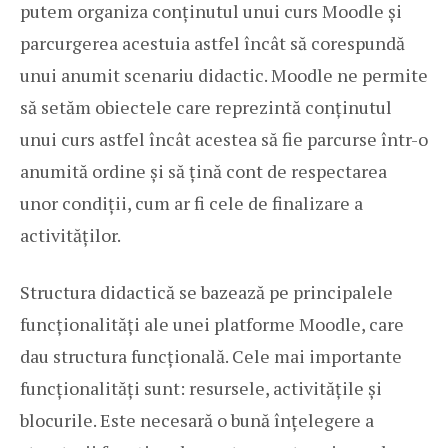
putem organiza conținutul unui curs Moodle și
parcurgerea acestuia astfel încât să corespundă
unui anumit scenariu didactic. Moodle ne permite
să setăm obiectele care reprezintă conținutul
unui curs astfel încât acestea să fie parcurse într-o
anumită ordine și să țină cont de respectarea
unor condiții, cum ar fi cele de finalizare a
activităților.
Structura didactică se bazează pe principalele
funcționalități ale unei platforme Moodle, care
dau structura funcțională. Cele mai importante
funcționalități sunt: resursele, activitățile și
blocurile. Este necesară o bună înțelegere a