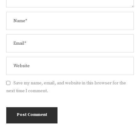
Save my name, email, and website in this browser for the
next time I comment.