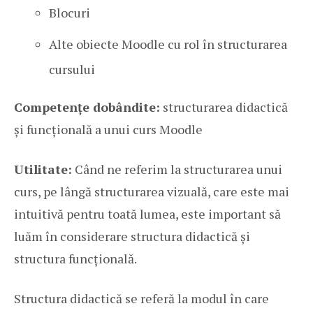
Blocuri
Alte obiecte Moodle cu rol în structurarea
cursului
Competențe dobândite:
structurarea didactică
și funcțională a unui curs Moodle
Utilitate:
Când ne referim la structurarea unui
curs, pe lângă structurarea vizuală, care este mai
intuitivă pentru toată lumea, este important să
luăm în considerare structura didactică și
structura funcțională.
Structura didactică se referă la modul în care