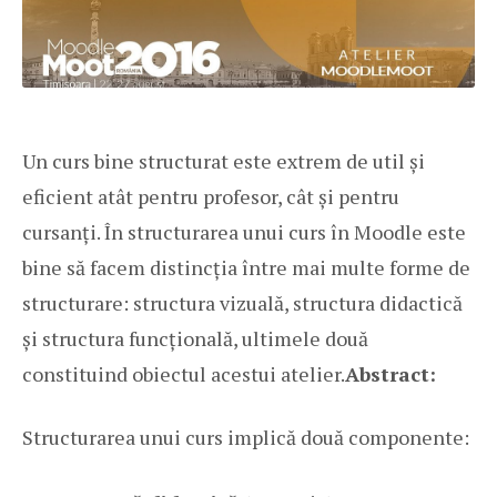
Un curs bine structurat este extrem de util și
eficient atât pentru profesor, cât și pentru
cursanți. În structurarea unui curs în Moodle este
bine să facem distincția între mai multe forme de
structurare: structura vizuală, structura didactică
și structura funcțională, ultimele două
constituind obiectul acestui atelier.
Abstract:
Structurarea unui curs implică două componente: