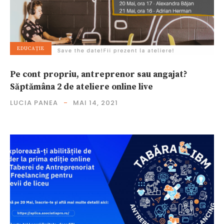
EDUCAȚIE
Pe cont propriu, antreprenor sau angajat?
Săptămâna 2 de ateliere online live
LUCIA PANEA
MAI 14, 2021