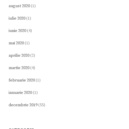
august 2020
(1)
iulie 2020
(1)
iunie 2020
(4)
mai 2020
(1)
aprilie 2020
(2)
martie 2020
(4)
februarie 2020
(1)
ianuarie 2020
(1)
decembrie 2019
(55)