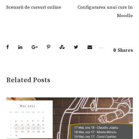
Scenarii de cursuri online
Configurarea unui curs în
Moodle
0
Shares
Related Posts