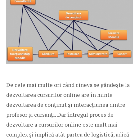
De cele mai multe ori când cineva se gândește la
dezvoltarea cursurilor online are în minte
dezvoltarea de conținut și interacțiunea dintre
profesor și cursanți. Dar întregul proces de
dezvoltare a cursurilor online este mult mai
complex și implică atât partea de logistică, adică