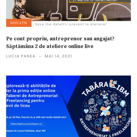
EDUCAȚIE
Pe cont propriu, antreprenor sau angajat?
Săptămâna 2 de ateliere online live
LUCIA PANEA
MAI 14, 2021