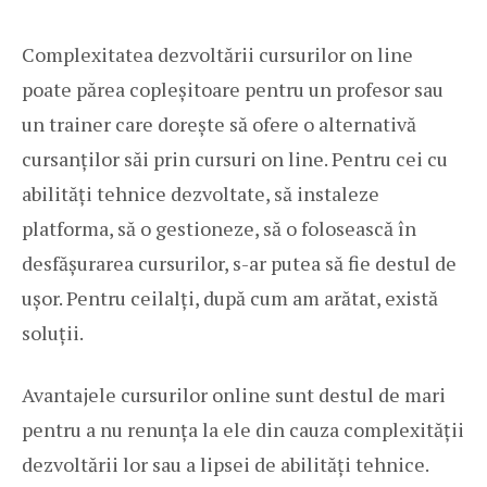
Complexitatea dezvoltării cursurilor on line
poate părea copleșitoare pentru un profesor sau
un trainer care dorește să ofere o alternativă
cursanților săi prin cursuri on line. Pentru cei cu
abilități tehnice dezvoltate, să instaleze
platforma, să o gestioneze, să o folosească în
desfășurarea cursurilor, s-ar putea să fie destul de
ușor. Pentru ceilalți, după cum am arătat, există
soluții.
Avantajele cursurilor online sunt destul de mari
pentru a nu renunța la ele din cauza complexității
dezvoltării lor sau a lipsei de abilități tehnice.