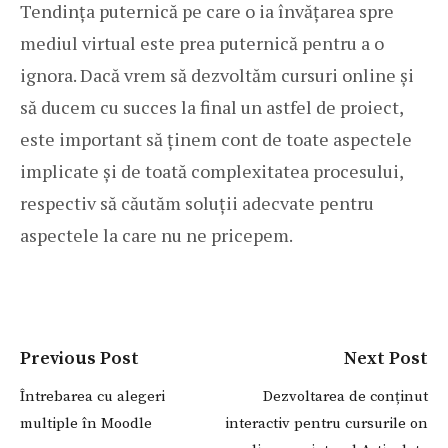
Tendința puternică pe care o ia învățarea spre
mediul virtual este prea puternică pentru a o
ignora. Dacă vrem să dezvoltăm cursuri online și
să ducem cu succes la final un astfel de proiect,
este important să ținem cont de toate aspectele
implicate și de toată complexitatea procesului,
respectiv să căutăm soluții adecvate pentru
aspectele la care nu ne pricepem.
Previous Post
Next Post
Întrebarea cu alegeri
Dezvoltarea de conținut
multiple în Moodle
interactiv pentru cursurile on