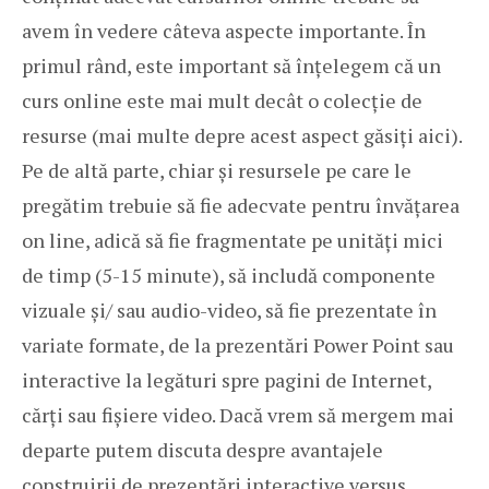
avem în vedere câteva aspecte importante. În
primul rând, este important să înțelegem că un
curs online este mai mult decât o colecție de
resurse (mai multe depre acest aspect găsiți aici).
Pe de altă parte, chiar și resursele pe care le
pregătim trebuie să fie adecvate pentru învățarea
on line, adică să fie fragmentate pe unități mici
de timp (5-15 minute), să includă componente
vizuale și/ sau audio-video, să fie prezentate în
variate formate, de la prezentări Power Point sau
interactive la legături spre pagini de Internet,
cărți sau fișiere video. Dacă vrem să mergem mai
departe putem discuta despre avantajele
construirii de prezentări interactive versus