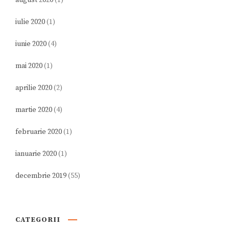
iulie 2020
(1)
iunie 2020
(4)
mai 2020
(1)
aprilie 2020
(2)
martie 2020
(4)
februarie 2020
(1)
ianuarie 2020
(1)
decembrie 2019
(55)
CATEGORII