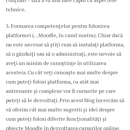
tehnice.
3. Formarea competențelor pentru folosirea
platformei (…Moodle, în cazul nostru). Chiar dacă
nu este necesar să știți cum să instalați platforma,
să o găzduiți sau să o administrați, este nevoie să
aveți un minim de cunoștințe în utilizarea
acesteia. Cu cât veți cunoaște mai multe despre
cum puteți folosi platforma, cu atât mai
antrenante și complexe vor fi cursurile pe care
puteți să le dezvoltați. Prin acest blog încercăm să
vă oferim cât mai multe sugestii și idei despre
cum puteți folosi diferite funcționalități și
obiecte Moodle în dezvoltarea cursurilor online.