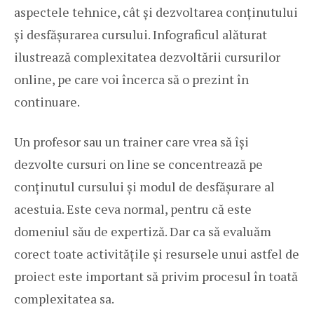
aspectele tehnice, cât și dezvoltarea conținutului
și desfășurarea cursului. Infograficul alăturat
ilustrează complexitatea dezvoltării cursurilor
online, pe care voi încerca să o prezint în
continuare.
Un profesor sau un trainer care vrea să își
dezvolte cursuri on line se concentrează pe
conținutul cursului și modul de desfășurare al
acestuia. Este ceva normal, pentru că este
domeniul său de expertiză. Dar ca să evaluăm
corect toate activitățile și resursele unui astfel de
proiect este important să privim procesul în toată
complexitatea sa.