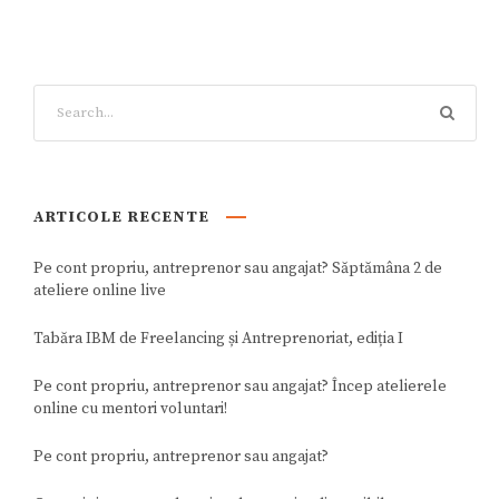
ARTICOLE RECENTE
Pe cont propriu, antreprenor sau angajat? Săptămâna 2 de
ateliere online live
Tabăra IBM de Freelancing și Antreprenoriat, ediția I
Pe cont propriu, antreprenor sau angajat? Încep atelierele
online cu mentori voluntari!
Pe cont propriu, antreprenor sau angajat?