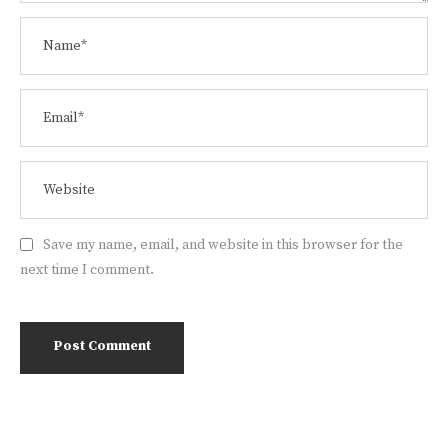
Save my name, email, and website in this browser for the
next time I comment.